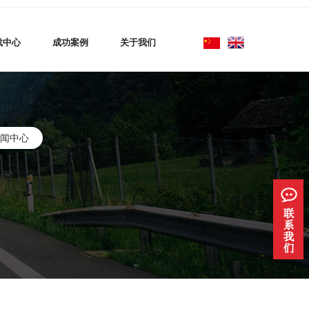
载中心
成功案例
关于我们
闻中心