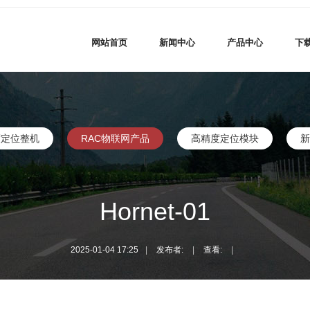
网站首页
新闻中心
产品中心
下
度定位整机
RAC物联网产品
高精度定位模块
新
Hornet-01
2025-01-04 17:25
|
发布者:
|
查看:
|