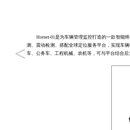
Hornet-01是为车辆管理监控打造的一款智
<
测、震动检测、搭配全球定位服务平台，实现车辆
车、公务车、工程机械、农机等，可与平台结合后