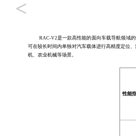
<
RAC-V2是一款高性能的面向车载导航领域的
可在较长时间内单独对汽车载体进行高精度定位、
机、农业机械等场景。
性能