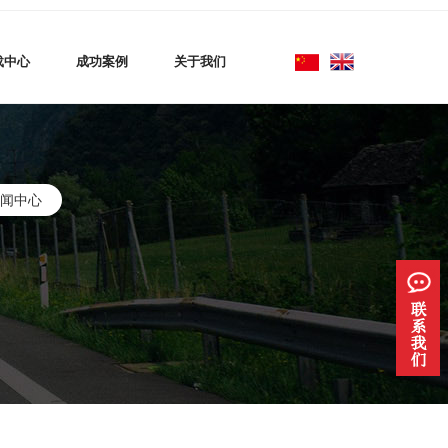
载中心
成功案例
关于我们
闻中心