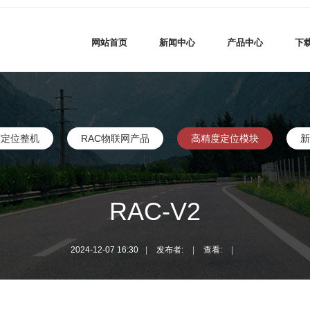
网站首页
新闻中心
产品中心
下
度定位整机
RAC物联网产品
高精度定位模块
新
RAC-V2
2024-12-07 16:30
|
发布者:
|
查看:
|