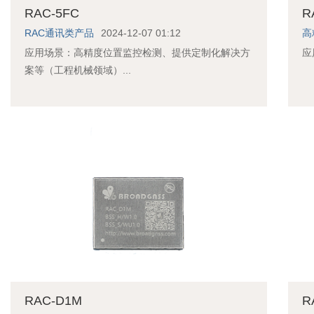
RAC-5FC
R
RAC通讯类产品
2024-12-07 01:12
高
应用场景：高精度位置监控检测、提供定制化解决方
应
案等（工程机械领域）...
RAC-D1M
R