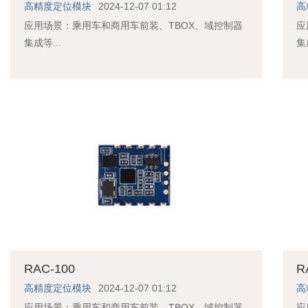
高精度定位模块
2024-12-07 01:12
高
应用场景：乘用车和商用车前装、TBOX、域控制器
应
集成等...
集
RAC-100
R
高精度定位模块
2024-12-07 01:12
高
应用场景：乘用车和商用车前装、TBOX、域控制器
应