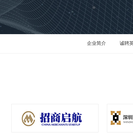
企业简介
诚聘