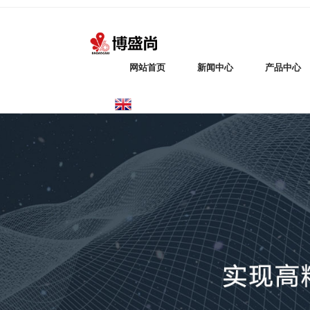
网站首页
新闻中心
产品中心